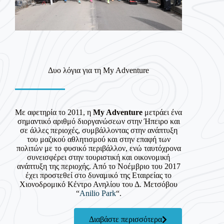
Δυο λόγια για τη My Adventure
Με αφετηρία το 2011, η
My Adventure
μετράει ένα
σημαντικό αριθμό διοργανώσεων στην Ήπειρο και
σε άλλες περιοχές, συμβάλλοντας στην ανάπτυξη
του μαζικού αθλητισμού και στην επαφή των
πολιτών με το φυσικό περιβάλλον, ενώ ταυτόχρονα
συνεισφέρει στην τουριστική και οικονομική
ανάπτυξη της περιοχής. Από το Νοέμβριο του 2017
έχει προστεθεί στο δυναμικό της Εταιρείας το
Χιονοδρομικό Κέντρο Ανηλίου του Δ. Μετσόβου
“
Anilio Park
“.
Διαβάστε περισσότερα