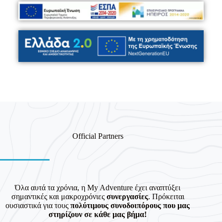
Official Partners
Όλα αυτά τα χρόνια, η My Adventure έχει αναπτύξει
σημαντικές και μακροχρόνιες
συνεργασίες
. Πρόκειται
ουσιαστικά για τους
πολύτιμους συνοδοιπόρους που μας
στηρίζουν σε κάθε μας βήμα!