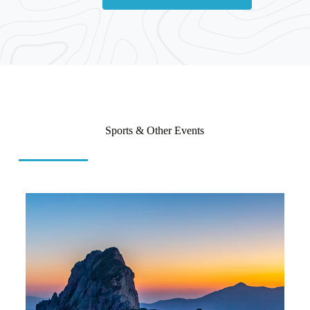
Sports & Other Events