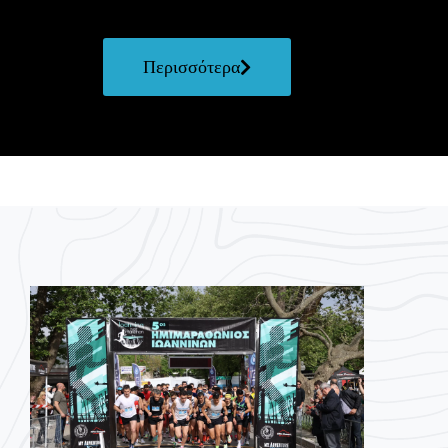
Περισσότερα