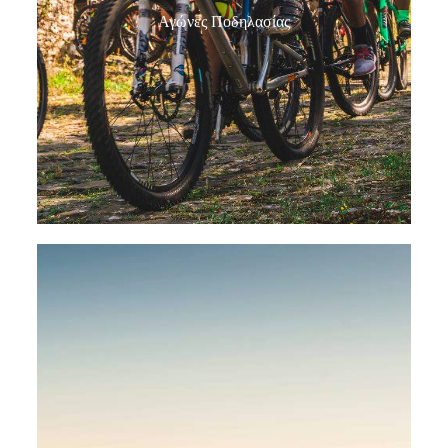
Αγώνες Ποδηλασίας