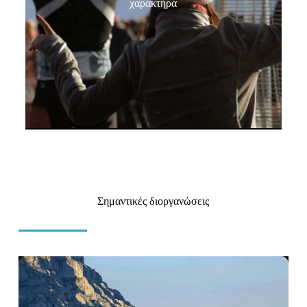
χαρακτήρα​
Σημαντικές διοργανώσεις