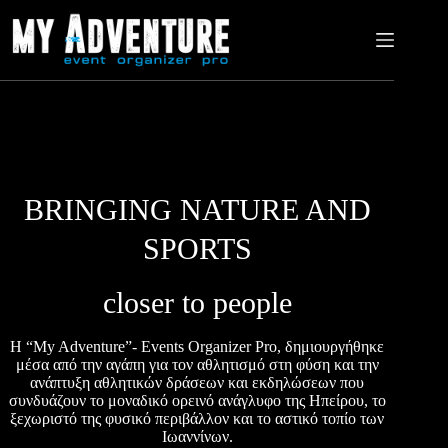
BRINGING NATURE AND
SPORTS
closer to people
H “My Adventure”- Events Organizer Pro, δημιουργήθηκε
μέσα από την αγάπη για τον αθλητισμό στη φύση και την
ανάπτυξη αθλητικών δράσεων και εκδηλώσεων που
συνδυάζουν το μοναδικό ορεινό ανάγλυφο της Ηπείρου, το
ξεχωριστό της φυσικό περιβάλλον και το αστικό τοπίο των
Ιωαννίνων.