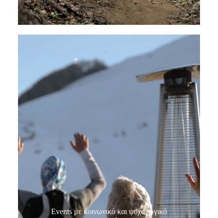
Events με κοινωνικό και ψυχαγωγικό