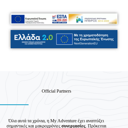
Official Partners
Όλα αυτά τα χρόνια, η My Adventure έχει αναπτύξει
σημαντικές και μακροχρόνιες
συνεργασίες
. Πρόκειται