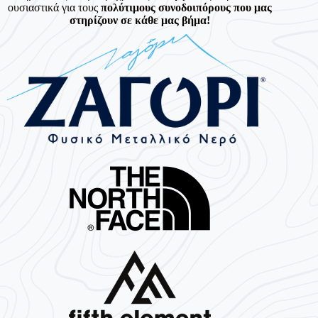
ουσιαστικά για τους
πολύτιμους συνοδοιπόρους που μας
στηρίζουν σε κάθε μας βήμα!