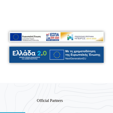
ENDURO BIKE
Official Partners