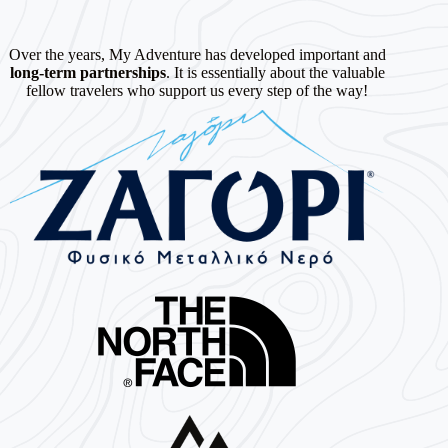
Over the years, My Adventure has developed important and
long-term partnerships
. It is essentially about the valuable
fellow travelers who support us every step of the way!