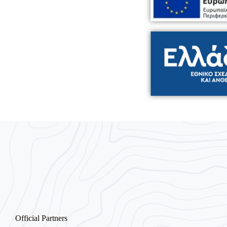
Official Partners