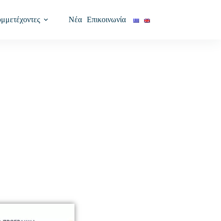
υμμετέχοντες
Νέα
Επικοινωνία