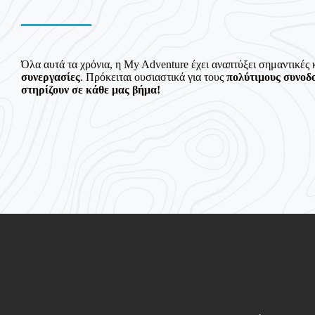
Όλα αυτά τα χρόνια, η My Adventure έχει αναπτύξει σημαντικές 
συνεργασίες
. Πρόκειται ουσιαστικά για τους
πολύτιμους συνοδ
στηρίζουν σε κάθε μας βήμα!