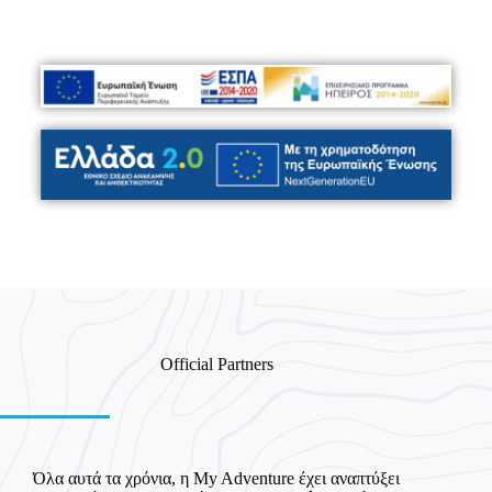
Official Partners
Όλα αυτά τα χρόνια, η My Adventure έχει αναπτύξει