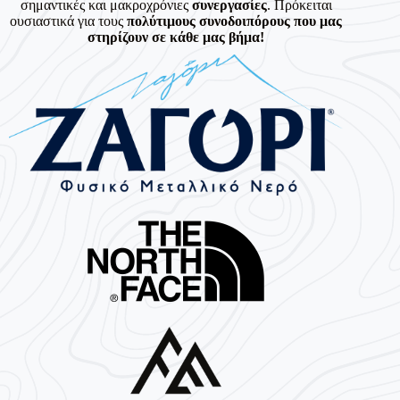
σημαντικές και μακροχρόνιες
συνεργασίες
. Πρόκειται
ουσιαστικά για τους
πολύτιμους συνοδοιπόρους που μας
στηρίζουν σε κάθε μας βήμα!