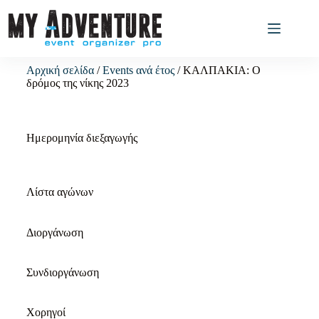
Αρχική σελίδα
/
Events ανά έτος
/ ΚΑΛΠΑΚΙΑ: Ο
δρόμος της νίκης 2023
Ημερομηνία διεξαγωγής
Λίστα αγώνων
Διοργάνωση
Συνδιοργάνωση
Χορηγοί