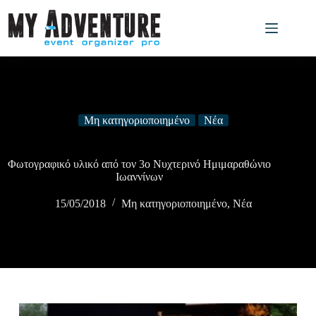
Μη κατηγοριοποιημένο
Νέα
Φωτογραφικό υλικό από τον 3ο Νυχτερινό Ημιμαραθώνιο
Ιωαννίνων
15/05/2018
Μη κατηγοριοποιημένο
,
Νέα