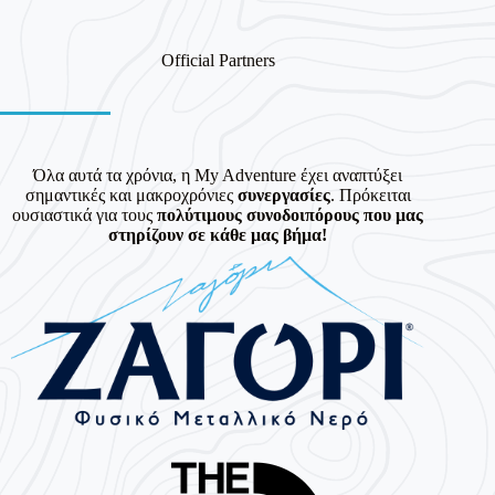
Official Partners
Όλα αυτά τα χρόνια, η My Adventure έχει αναπτύξει
σημαντικές και μακροχρόνιες
συνεργασίες
. Πρόκειται
ουσιαστικά για τους
πολύτιμους συνοδοιπόρους που μας
στηρίζουν σε κάθε μας βήμα!