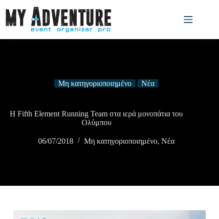
Μη κατηγοριοποιημένο
Νέα
Η Fifth Element Running Team στα ιερά μονοπάτια του
Ολύμπου
06/07/2018
Μη κατηγοριοποιημένο
,
Νέα