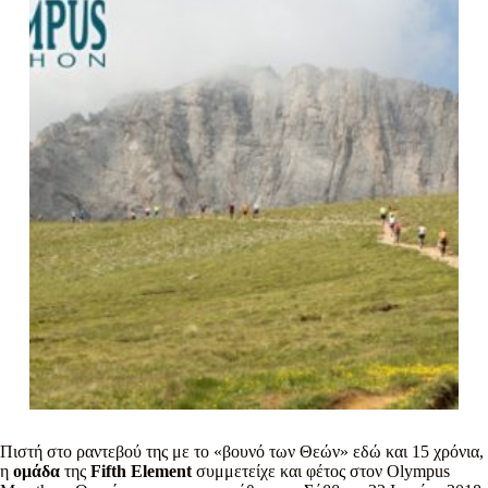
Πιστή στο ραντεβού της με το «βουνό των Θεών» εδώ και 15 χρόνια,
η
ομάδα
της
Fifth Element
συμμετείχε και φέτος στον Olympus