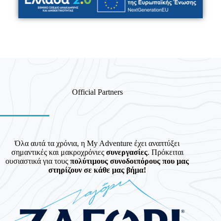
Official Partners
Όλα αυτά τα χρόνια, η My Adventure έχει αναπτύξει
σημαντικές και μακροχρόνιες
συνεργασίες
. Πρόκειται
ουσιαστικά για τους
πολύτιμους συνοδοιπόρους που μας
στηρίζουν σε κάθε μας βήμα!