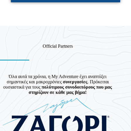
Official Partners
Όλα αυτά τα χρόνια, η My Adventure έχει αναπτύξει
σημαντικές και μακροχρόνιες
συνεργασίες
. Πρόκειται
ουσιαστικά για τους
πολύτιμους συνοδοιπόρους που μας
στηρίζουν σε κάθε μας βήμα!