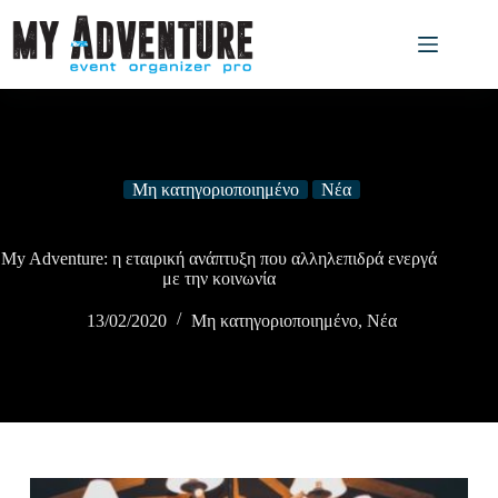
Μη κατηγοριοποιημένο
Νέα
My Adventure: η εταιρική ανάπτυξη που αλληλεπιδρά ενεργά
με την κοινωνία
13/02/2020
Μη κατηγοριοποιημένο
,
Νέα