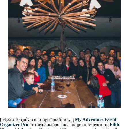
[:el]Στα 10 χρόνια από την ίδρυσή της, η
My Adventure-Event
Organizer Pro
με συνοδοιπόρο και επίσημο συνεργάτη τη
Fifth