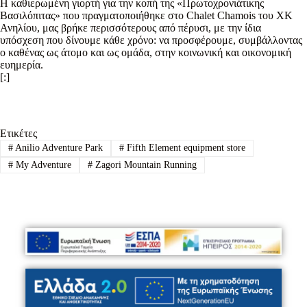
Η καθιερωμένη γιορτή για την κοπή της «Πρωτοχρονιάτικης
Βασιλόπιτας» που πραγματοποιήθηκε στο Chalet Chamois του ΧΚ
Ανηλίου, μας βρήκε περισσότερους από πέρυσι, με την ίδια
υπόσχεση που δίνουμε κάθε χρόνο: να προσφέρουμε, συμβάλλοντας
ο καθένας ως άτομο και ως ομάδα, στην κοινωνική και οικονομική
ευημερία.
[:]
Ετικέτες
#
Anilio Adventure Park
#
Fifth Element equipment store
#
My Adventure
#
Zagori Mountain Running