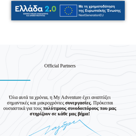
Official Partners
Όλα αυτά τα χρόνια, η My Adventure έχει αναπτύξει
σημαντικές και μακροχρόνιες
συνεργασίες
. Πρόκειται
ουσιαστικά για τους
πολύτιμους συνοδοιπόρους που μας
στηρίζουν σε κάθε μας βήμα!