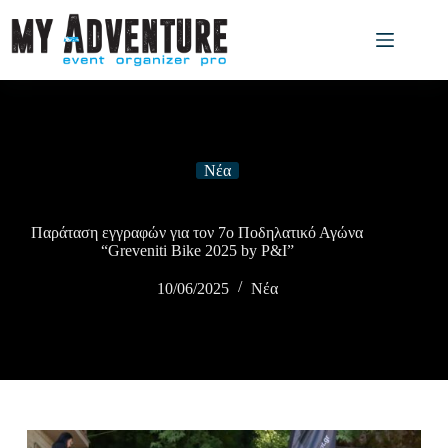
Νέα
Παράταση εγγραφών για τον 7ο Ποδηλατικό Αγώνα
“Greveniti Bike 2025 by P&I”
10/06/2025
Νέα