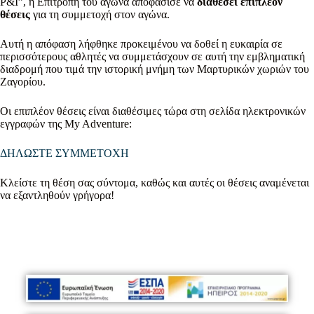
P&I”, η Επιτροπή του αγώνα αποφάσισε να
διαθέσει επιπλέον
θέσεις
για τη συμμετοχή στον αγώνα.
Αυτή η απόφαση λήφθηκε προκειμένου να δοθεί η ευκαιρία σε
περισσότερους αθλητές να συμμετάσχουν σε αυτή την εμβληματική
διαδρομή που τιμά την ιστορική μνήμη των Μαρτυρικών χωριών του
Ζαγορίου.
Οι επιπλέον θέσεις είναι διαθέσιμες τώρα στη σελίδα ηλεκτρονικών
εγγραφών της My Adventure:
ΔΗΛΩΣΤΕ ΣΥΜΜΕΤΟΧΗ
Κλείστε τη θέση σας σύντομα, καθώς και αυτές οι θέσεις αναμένεται
να εξαντληθούν γρήγορα!