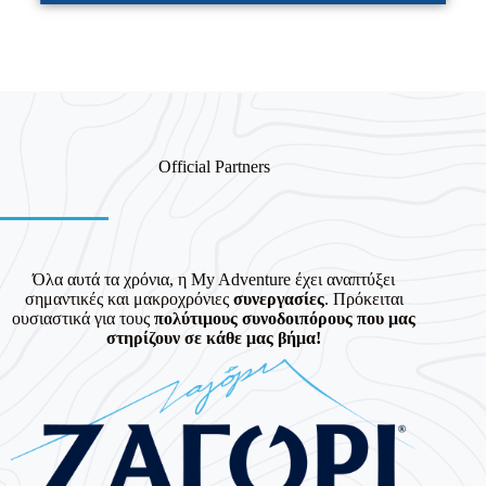
Official Partners
Όλα αυτά τα χρόνια, η My Adventure έχει αναπτύξει
σημαντικές και μακροχρόνιες
συνεργασίες
. Πρόκειται
ουσιαστικά για τους
πολύτιμους συνοδοιπόρους που μας
στηρίζουν σε κάθε μας βήμα!