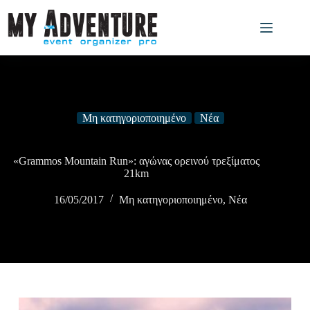
Μη κατηγοριοποιημένο
Νέα
«Grammos Mountain Run»: αγώνας ορεινού τρεξίματος
21km
16/05/2017
Μη κατηγοριοποιημένο
,
Νέα