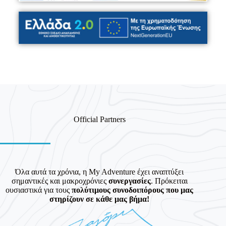
Official Partners
Όλα αυτά τα χρόνια, η My Adventure έχει αναπτύξει
σημαντικές και μακροχρόνιες
συνεργασίες
. Πρόκειται
ουσιαστικά για τους
πολύτιμους συνοδοιπόρους που μας
στηρίζουν σε κάθε μας βήμα!