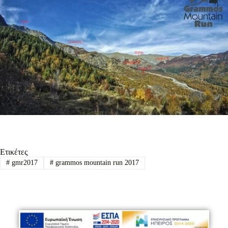
Ετικέτες
#
gmr2017
#
grammos mountain run 2017