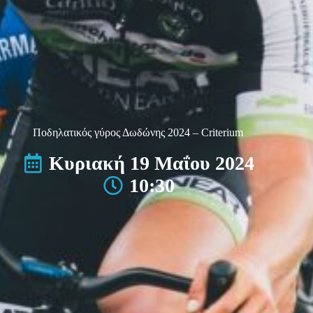
Ποδηλατικός γύρος Δωδώνης 2024 – Criterium
Κυριακή 19 Μαΐου 2024
10:30