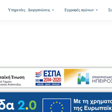
Υπηρεσίες
Διοργανώσεις
Εγγραφές αγώνων
Σ