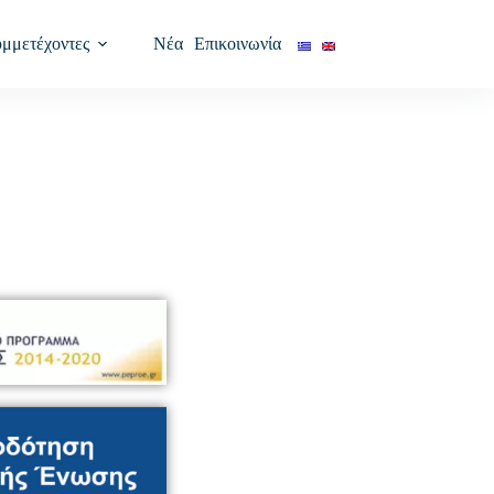
υμμετέχοντες
Νέα
Επικοινωνία