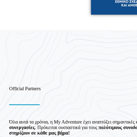
Official Partners
Όλα αυτά τα χρόνια, η My Adventure έχει αναπτύξει σημαντικές 
συνεργασίες
. Πρόκειται ουσιαστικά για τους
πολύτιμους συνοδ
στηρίζουν σε κάθε μας βήμα!