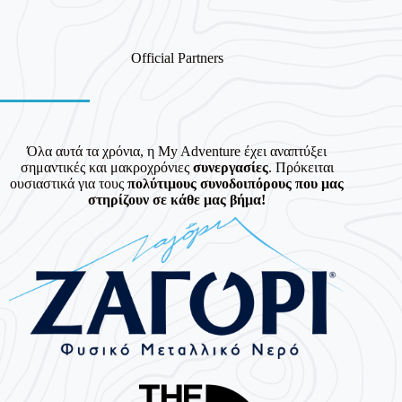
Official Partners
Όλα αυτά τα χρόνια, η My Adventure έχει αναπτύξει
σημαντικές και μακροχρόνιες
συνεργασίες
. Πρόκειται
ουσιαστικά για τους
πολύτιμους συνοδοιπόρους που μας
στηρίζουν σε κάθε μας βήμα!