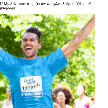
Η My Adventure στηρίζει τον 4ο αγώνα δρόμου “Όλοι μαζί
μπορούμε”