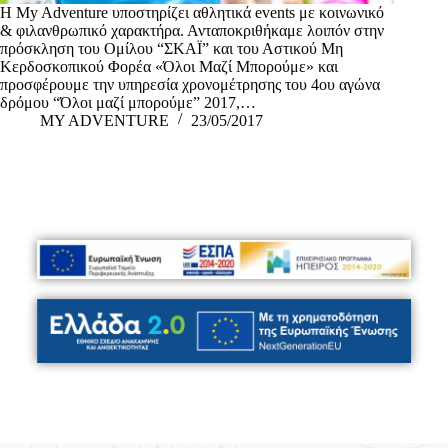
Η My Adventure υποστηρίζει αθλητικά events με κοινωνικό
& φιλανθρωπικό χαρακτήρα. Ανταποκριθήκαμε λοιπόν στην
πρόσκληση του Ομίλου “ΣΚΑΪ” και του Αστικού Μη
Κερδοσκοπικού Φορέα «Όλοι Μαζί Μπορούμε» και
προσφέρουμε την υπηρεσία χρονομέτρησης του 4ου αγώνα
δρόμου “Όλοι μαζί μπορούμε” 2017,…
MY ADVENTURE
23/05/2017