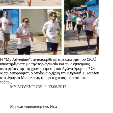
Η “My Adventure“, ανταποκρίθηκε στο κάλεσμα του ΣΚΑΪ,
υποστηρίζοντας με την τεχνογνωσία και τους έμπειρους
συνεργάτες της, τη χρονομέτρηση του Αγώνα Δρόμου “Όλοι
Μαζί Μπορούμε“, ο οποίος διεξήχθη την Κυριακή 11 Ιουνίου
στο Φράγμα Μαραθώνα, συμμετέχοντας με αυτό τον
τρόπο…
MY ADVENTURE
13/06/2017
Μη κατηγοριοποιημένο
,
Νέα