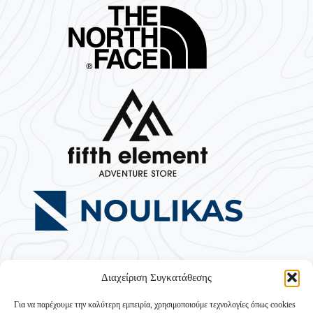
Διαχείριση Συγκατάθεσης
Για να παρέχουμε την καλύτερη εμπειρία, χρησιμοποιούμε τεχνολογίες όπως cookies