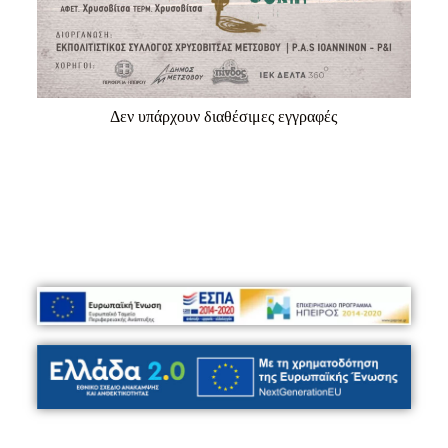
Δεν υπάρχουν διαθέσιμες εγγραφές