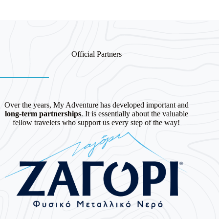
Official Partners
Over the years, My Adventure has developed important and
long-term partnerships
. It is essentially about the valuable
fellow travelers who support us every step of the way!