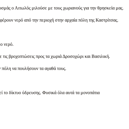
οσμάς ο Αιτωλός μιλούσε με τους χωριανούς για την θρησκεία μας.
φέρουν νερό από την περιοχή στην αρχαία πόλη της Καστρίτσας.
ο νερό.
ε τις βροχοπτώσεις προς τα χωριά Δροσοχώρι και Βασιλική.
ν πόλη να πουλήσουν τα αγαθά τους.
ί το δίκτυο ύδρευσης. Φυσικά όλα αυτά τα μονοπάτια