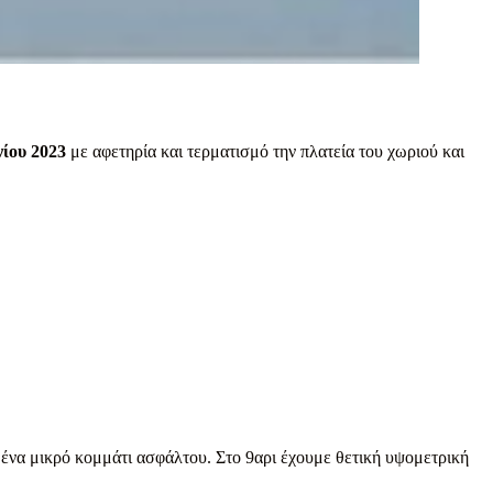
νίου 2023
με αφετηρία και τερματισμό την πλατεία του χωριού και
 ένα μικρό κομμάτι ασφάλτου. Στο 9αρι έχουμε θετική υψομετρική