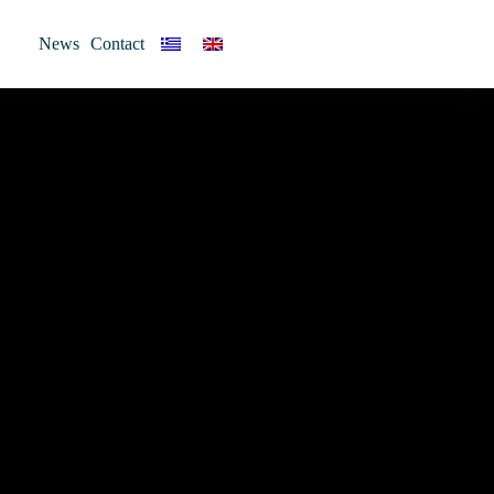
News
Contact