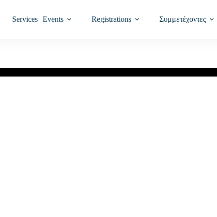
Services
Events
Registrations
Συμμετέχοντες