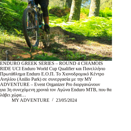
ENDURO GREEK SERIES – ROUND 4 CHAMOIS
RIDE UCI Enduro World Cup Qualifier και Πανελλήνιο
Πρωτάθλημα Enduro Ε.Ο.Π. Το Χιονοδρομικό Κέντρο
Ανηλίου (Anilio Park) σε συνεργασία με την MY
ADVENTURE – Event Organizer Pro διοργανώνουν
για 3η συνεχόμενη χρονιά τον Αγώνα Enduro MTB, που θα
λάβει χώρα…
MY ADVENTURE
23/05/2024