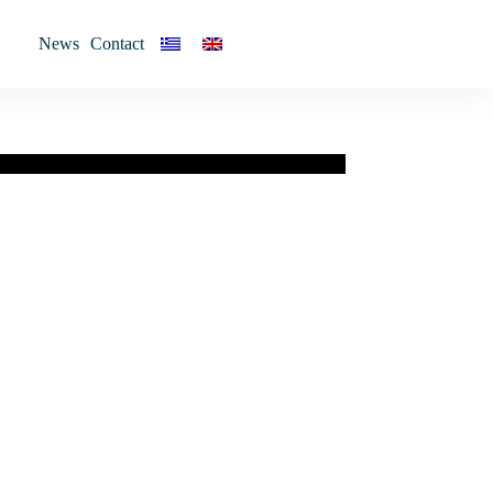
News
Contact