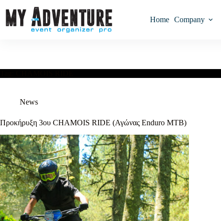
Home
Company
Tag:
CHAMOIS RIDE
News
Προκήρυξη 3ου CHAMOIS RIDE (Αγώνας Enduro MTB)