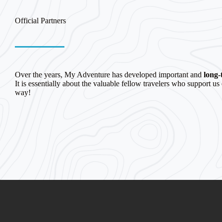
Official Partners
Over the years, My Adventure has developed important and
long-
It is essentially about the valuable fellow travelers who support us
way!