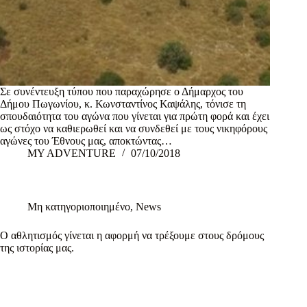
Σε συνέντευξη τύπου που παραχώρησε ο Δήμαρχος του
Δήμου Πωγωνίου, κ. Κωνσταντίνος Καψάλης, τόνισε τη
σπουδαιότητα του αγώνα που γίνεται για πρώτη φορά και έχει
ως στόχο να καθιερωθεί και να συνδεθεί με τους νικηφόρους
αγώνες του Έθνους μας, αποκτώντας…
MY ADVENTURE
07/10/2018
Μη κατηγοριοποιημένο
,
News
Ο αθλητισμός γίνεται η αφορμή να τρέξουμε στους δρόμους
της ιστορίας μας.