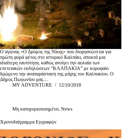
Ο αγώνας «Ο Δρόμος της Νίκης» που διοργανώνεται για
πρώτη φορά φέτος στο ιστορικό Καλπάκι, αποκτά μια
ιδιαίτερη ταυτότητα, καθώς ανοίγει την αυλαία των
επετειακών εκδηλώσεων “ΚΑΛΠΑΚΙΑ” με κορυφαίο
δρώμενο την αναπαράσταση της μάχης του Καλπακίου. Ο
Δήμος Πωγωνίου μας…
MY ADVENTURE
12/10/2018
Μη κατηγοριοποιημένο
,
News
Χρονοδιάγραμμα Εγγραφών