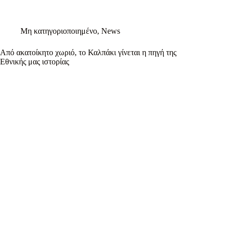
Μη κατηγοριοποιημένο
,
News
Από ακατοίκητο χωριό, το Καλπάκι γίνεται η πηγή της
Εθνικής μας ιστορίας