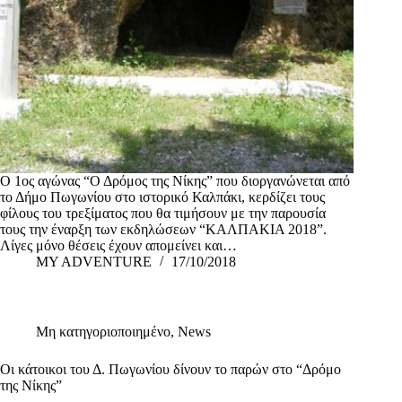
Ο 1ος αγώνας “Ο Δρόμος της Νίκης” που διοργανώνεται από
το Δήμο Πωγωνίου στο ιστορικό Καλπάκι, κερδίζει τους
φίλους του τρεξίματος που θα τιμήσουν με την παρουσία
τους την έναρξη των εκδηλώσεων “ΚΑΛΠΑΚΙΑ 2018”.
Λίγες μόνο θέσεις έχουν απομείνει και…
MY ADVENTURE
17/10/2018
Μη κατηγοριοποιημένο
,
News
Οι κάτοικοι του Δ. Πωγωνίου δίνουν το παρών στο “Δρόμο
της Νίκης”