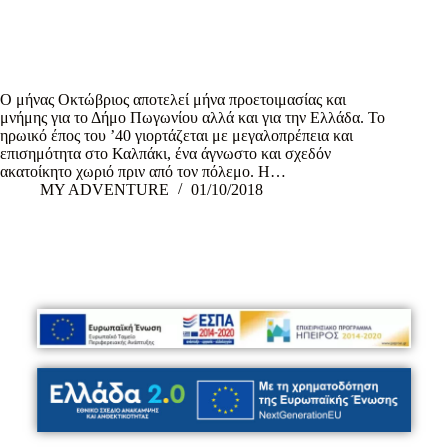
Ο μήνας Οκτώβριος αποτελεί μήνα προετοιμασίας και
μνήμης για το Δήμο Πωγωνίου αλλά και για την Ελλάδα. Το
ηρωικό έπος του ’40 γιορτάζεται με μεγαλοπρέπεια και
επισημότητα στο Καλπάκι, ένα άγνωστο και σχεδόν
ακατοίκητο χωριό πριν από τον πόλεμο. Η…
MY ADVENTURE
01/10/2018