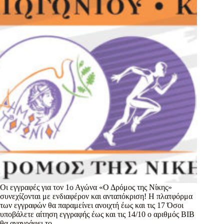
Οι εγγραφές για τον 1ο Αγώνα «Ο Δρόμος της Νίκης»
συνεχίζονται με ενδιαφέρον και ανταπόκριση! Η πλατφόρμα
των εγγραφών θα παραμείνει ανοιχτή έως και τις 17 Όσοι
υποβάλετε αίτηση εγγραφής έως και τις 14/10 ο αριθμός BIB
θα αναγράφει το…