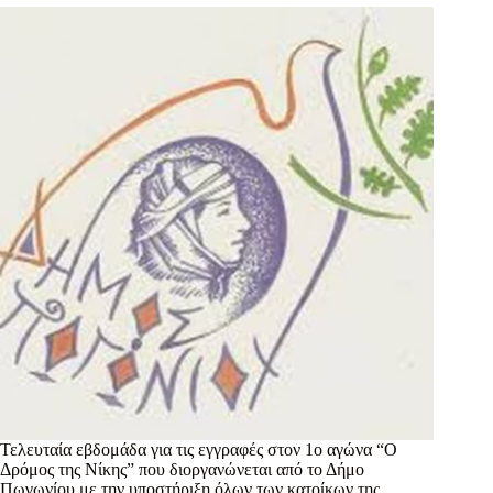
Τελευταία εβδομάδα για τις εγγραφές στον 1ο αγώνα “Ο
Δρόμος της Νίκης” που διοργανώνεται από το Δήμο
Πωγωνίου με την υποστήριξη όλων των κατοίκων της