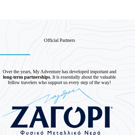
Official Partners
Over the years, My Adventure has developed important and
long-term partnerships
. It is essentially about the valuable
fellow travelers who support us every step of the way!