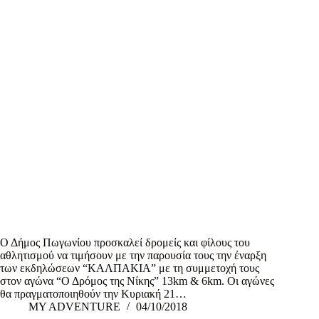
Ο Δήμος Πωγωνίου προσκαλεί δρομείς και φίλους του
αθλητισμού να τιμήσουν με την παρουσία τους την έναρξη
των εκδηλώσεων “ΚΑΛΠΑΚΙΑ” με τη συμμετοχή τους
στον αγώνα “Ο Δρόμος της Νίκης” 13km & 6km. Οι αγώνες
θα πραγματοποιηθούν την Κυριακή 21…
MY ADVENTURE
04/10/2018