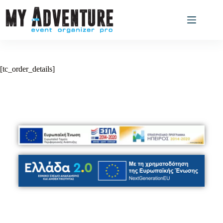
[tc_order_details]