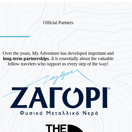
Official Partners
Over the years, My Adventure has developed important and
long-term partnerships
. It is essentially about the valuable
fellow travelers who support us every step of the way!