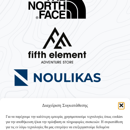
Διαχείριση Συγκατάθεσης
Για να παρέχουμε την καλύτερη εμπειρία, χρησιμοποιούμε τεχνολογίες όπως cookies
για την αποθήκευση ή/και την πρόσβαση σε πληροφορίες συσκευών. Η συγκατάθεση
για τις εν λόγω τεχνολογίες θα μας επιτρέψει να επεξεργαστούμε δεδομένα