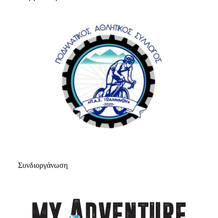
Συνδιοργάνωση