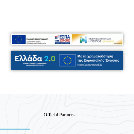
ΠΟΔΉΛΑΤΟ ΔΡΌΜΟΥ
Official Partners