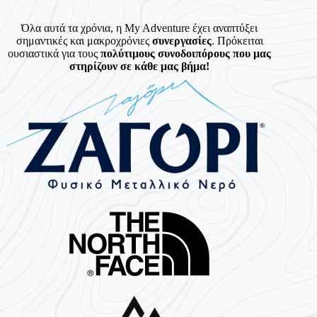
Όλα αυτά τα χρόνια, η My Adventure έχει αναπτύξει
σημαντικές και μακροχρόνιες
συνεργασίες
. Πρόκειται
ουσιαστικά για τους
πολύτιμους συνοδοιπόρους που μας
στηρίζουν σε κάθε μας βήμα!