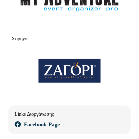
Χορηγοί
Links Διοργάνωσης
Facebook Page