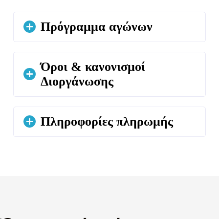
Πρόγραμμα αγώνων
Όροι & κανονισμοί
Διοργάνωσης
Πληροφορίες πληρωμής