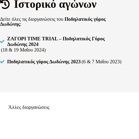
Ιστορικό αγώνων​
Δείτε όλες τις διοργανώσεις του
Ποδηλατικός γύρος
Δωδώνης
:
ΖΑΓΟΡΙ TIME TRIAL – Ποδηλατικός Γύρος
Δωδώνης 2024​
(18 & 19 Μαΐου 2024)
Ποδηλατικός γύρος Δωδώνης 2023
(6 & 7 Μαΐου 2023)
Άλλες διοργανώσεις