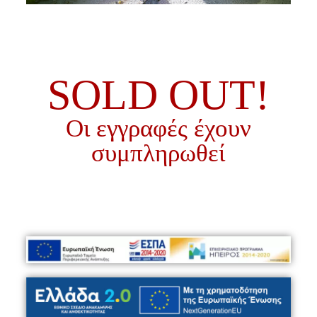
SOLD OUT!
Οι εγγραφές έχουν
συμπληρωθεί