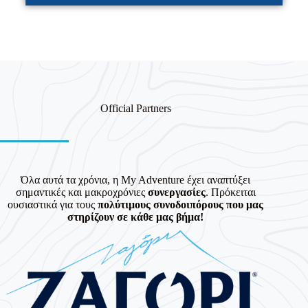
Official Partners
Όλα αυτά τα χρόνια, η My Adventure έχει αναπτύξει
σημαντικές και μακροχρόνιες
συνεργασίες
. Πρόκειται
ουσιαστικά για τους
πολύτιμους συνοδοιπόρους που μας
στηρίζουν σε κάθε μας βήμα!