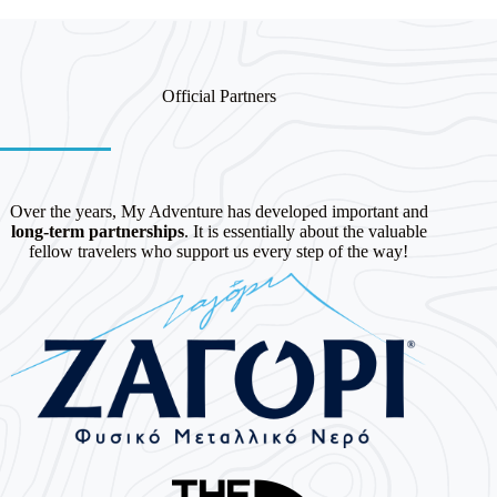
Official Partners
Over the years, My Adventure has developed important and
long-term partnerships
. It is essentially about the valuable
fellow travelers who support us every step of the way!