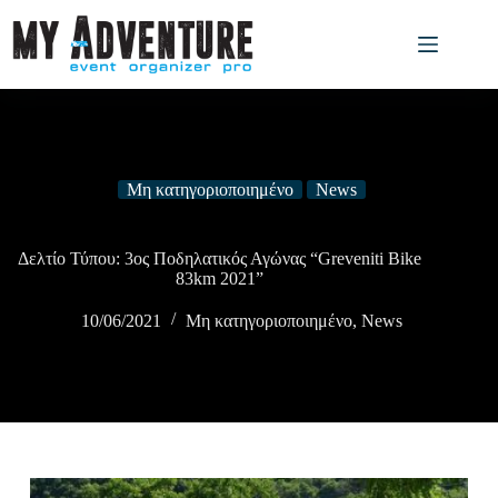
Μη κατηγοριοποιημένο
News
Δελτίο Τύπου: 3ος Ποδηλατικός Αγώνας “Greveniti Bike
83km 2021”
10/06/2021
Μη κατηγοριοποιημένο
,
News