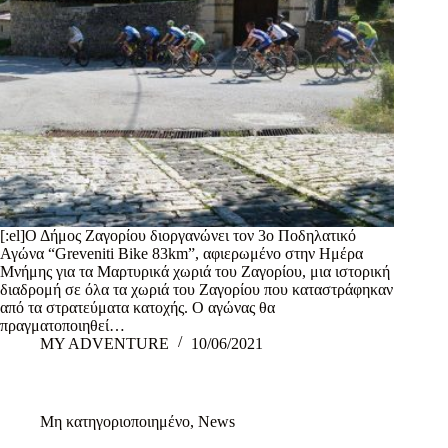
[:el]Ο Δήμος Ζαγορίου διοργανώνει τον 3ο Ποδηλατικό
Αγώνα “Greveniti Bike 83km”, αφιερωμένο στην Ημέρα
Μνήμης για τα Μαρτυρικά χωριά του Ζαγορίου, μια ιστορική
διαδρομή σε όλα τα χωριά του Ζαγορίου που καταστράφηκαν
από τα στρατεύματα κατοχής. Ο αγώνας θα
πραγματοποιηθεί…
MY ADVENTURE
10/06/2021
Μη κατηγοριοποιημένο
,
News