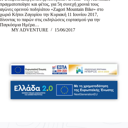
πραγματοποίησε και φέτος, για 5η συνεχή χρονιά τους
αγώνες ορεινού ποδηλάτου «Zagori Mountain Bike» στο
χωριό Κήποι Ζαγορίου την Κυριακή 11 Ιουνίου 2017,
δίνοντας το παρών στις εκδηλώσεις εορτασμού για την
Παγκόσμια Ημέρα…
MY ADVENTURE
15/06/2017