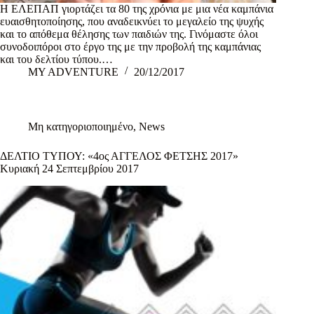
Η ΕΛΕΠΑΠ γιορτάζει τα 80 της χρόνια με μια νέα καμπάνια
ευαισθητοποίησης, που αναδεικνύει το μεγαλείο της ψυχής
και το απόθεμα θέλησης των παιδιών της. Γινόμαστε όλοι
συνοδοιπόροι στο έργο της με την προβολή της καμπάνιας
και του δελτίου τύπου.…
MY ADVENTURE
20/12/2017
Μη κατηγοριοποιημένο
,
News
ΔΕΛΤΙΟ ΤΥΠΟΥ: «4oς ΑΓΓΕΛΟΣ ΦΕΤΣΗΣ 2017»
Κυριακή 24 Σεπτεμβρίου 2017