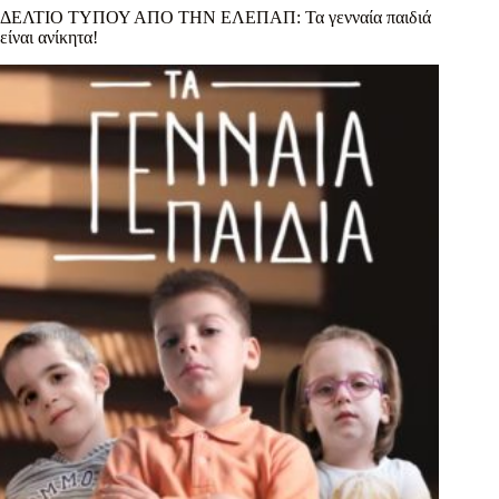
ΔΕΛΤΙΟ ΤΥΠΟΥ ΑΠΟ ΤΗΝ ΕΛΕΠΑΠ: Τα γενναία παιδιά
είναι ανίκητα!