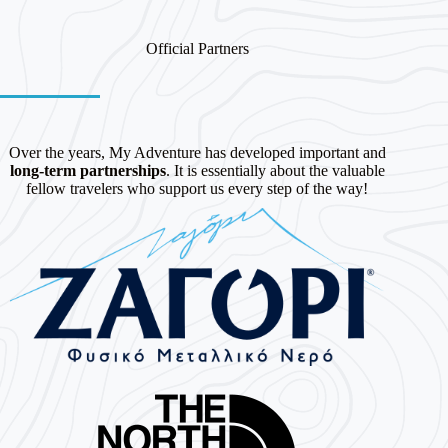
Official Partners
Over the years, My Adventure has developed important and
long-term partnerships
. It is essentially about the valuable
fellow travelers who support us every step of the way!